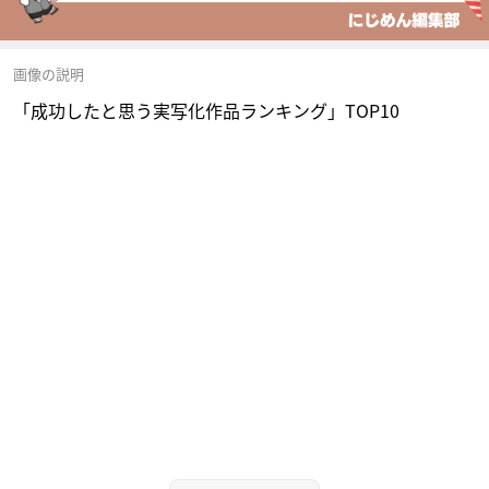
画像の説明
「成功したと思う実写化作品ランキング」TOP10