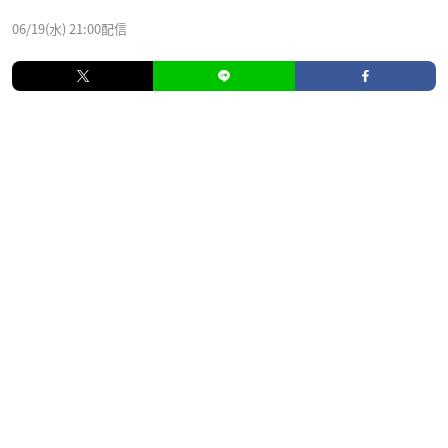
06/19(水) 21:00配信