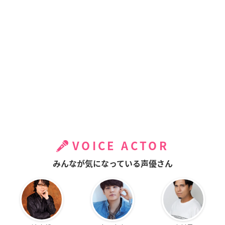
VOICE ACTOR
みんなが気になっている声優さん