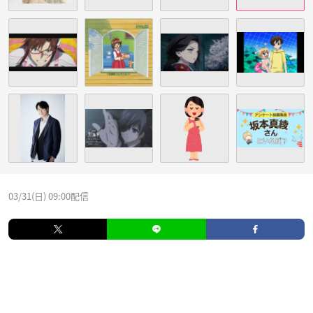
03/31(日) 09:00配信