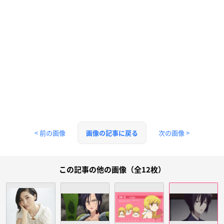
< 前の画像
次の画像 >
画像の記事に戻る
この記事の他の画像（全12枚）