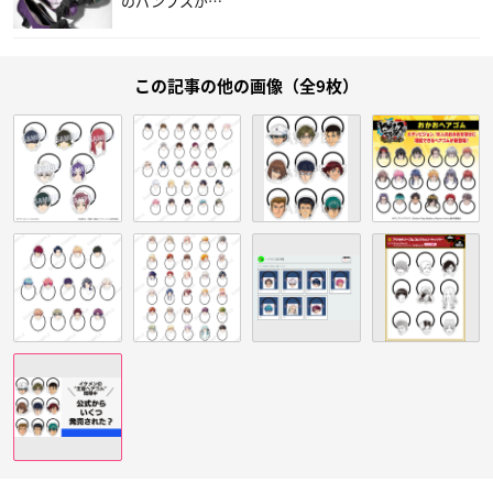
のパンプスが…
この記事の他の画像（全9枚）