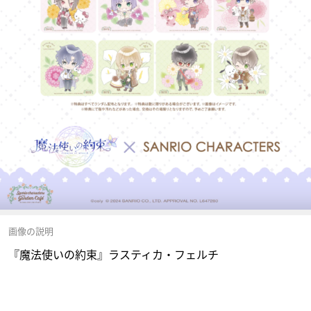
画像の説明
『魔法使いの約束』ラスティカ・フェルチ