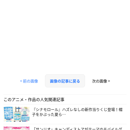
< 前の画像
次の画像 >
画像の記事に戻る
このアニメ・作品の人気関連記事
『シナモロール』ハズレなしの新作当りくじ登場！帽
子をかぶった夏ら…
「サンリオ」キャンディストアがテーマのモバイルグ