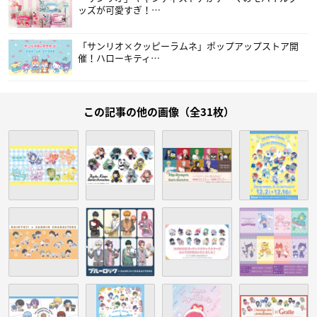
ッズが可愛すぎ！…
「サンリオ×クッピーラムネ」ポップアップストア開
催！ハローキティ…
この記事の他の画像（全31枚）