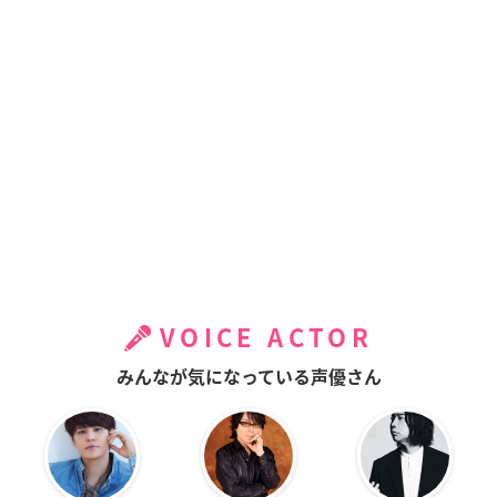
VOICE ACTOR
みんなが気になっている声優さん