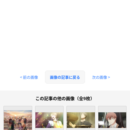
< 前の画像
次の画像 >
画像の記事に戻る
この記事の他の画像（全9枚）