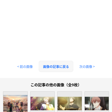
< 前の画像
次の画像 >
画像の記事に戻る
この記事の他の画像（全9枚）