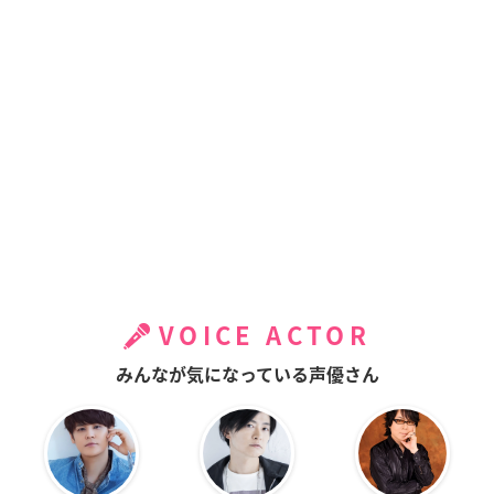
VOICE ACTOR
みんなが気になっている声優さん