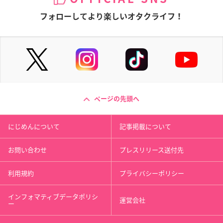
フォローしてより楽しいオタクライフ！
ページの先頭へ
にじめんについて
記事掲載について
お問い合わせ
プレスリリース送付先
利用規約
プライバシーポリシー
インフォマティブデータポリシ
運営会社
ー