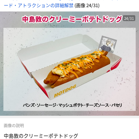
ード・アトラクションの詳細解禁
(画像 24/31)
24/31
画像の説明
中島敦のクリーミーポテトドッグ