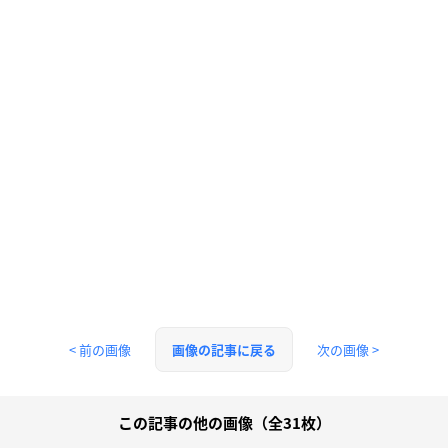
< 前の画像
次の画像 >
画像の記事に戻る
この記事の他の画像（全31枚）