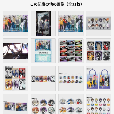
この記事の他の画像（全31枚）