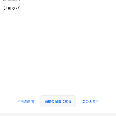
ショッパー
< 前の画像
次の画像 >
画像の記事に戻る