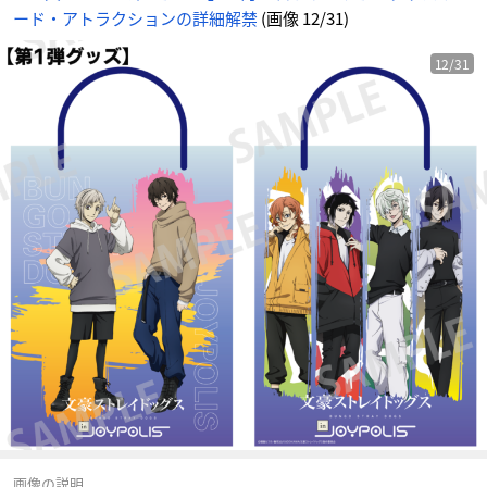
ード・アトラクションの詳細解禁
(画像 12/31)
12/31
画像の説明