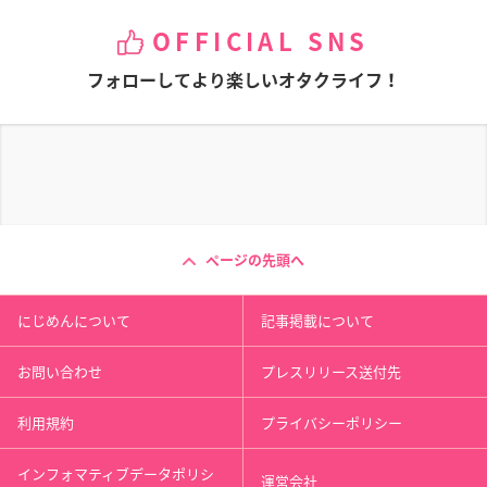
OFFICIAL SNS
フォローしてより楽しいオタクライフ！
ページの先頭へ
にじめんについて
記事掲載について
お問い合わせ
プレスリリース送付先
利用規約
プライバシーポリシー
インフォマティブデータポリシ
運営会社