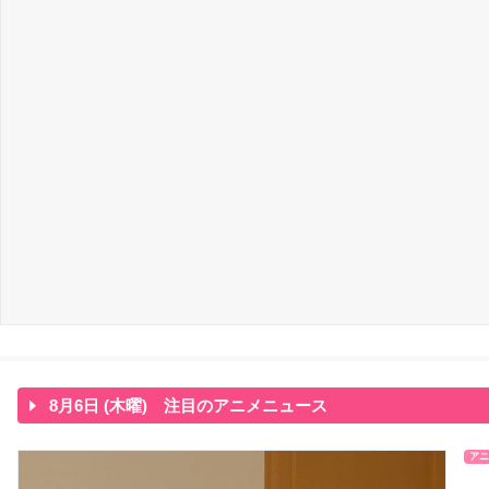
8月6日 (木曜) 注目のアニメニュース
アニ