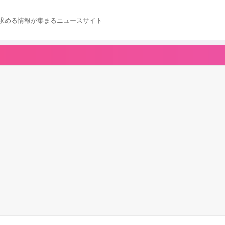
求める情報が集まるニュースサイト