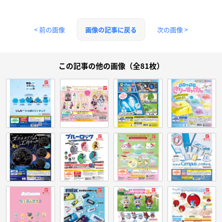
< 前の画像
次の画像 >
画像の記事に戻る
この記事の他の画像（全81枚）