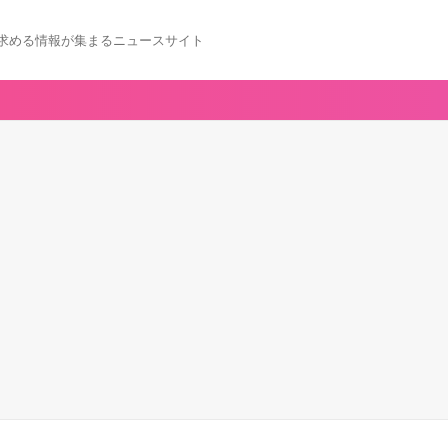
求める情報が集まるニュースサイト