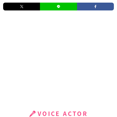
VOICE ACTOR