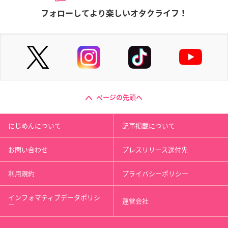
フォローしてより楽しいオタクライフ！
ページの先頭へ
にじめんについて
記事掲載について
お問い合わせ
プレスリリース送付先
利用規約
プライバシーポリシー
インフォマティブデータポリシ
運営会社
ー