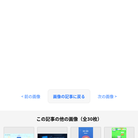
< 前の画像
次の画像 >
画像の記事に戻る
この記事の他の画像（全30枚）