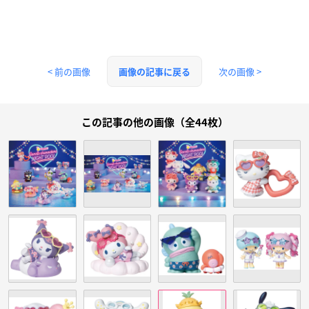
< 前の画像
次の画像 >
画像の記事に戻る
この記事の他の画像（全44枚）