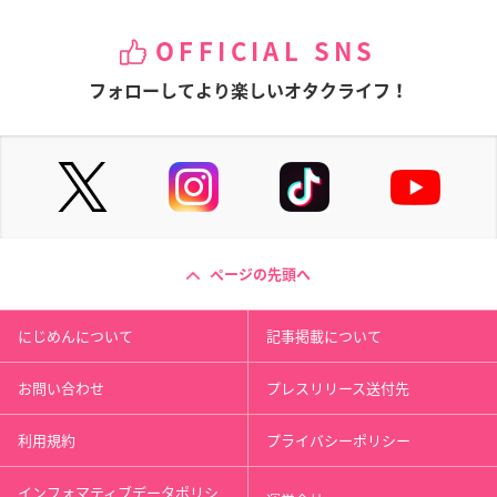
OFFICIAL SNS
フォローしてより楽しいオタクライフ！
ページの先頭へ
にじめんについて
記事掲載について
お問い合わせ
プレスリリース送付先
利用規約
プライバシーポリシー
インフォマティブデータポリシ