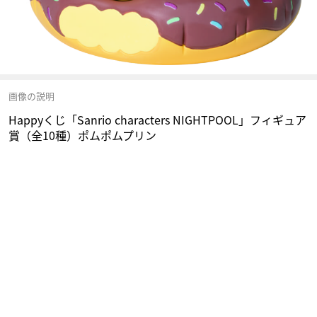
画像の説明
Happyくじ「Sanrio characters NIGHTPOOL」フィギュア
賞（全10種）ポムポムプリン