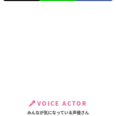
VOICE ACTOR
みんなが気になっている声優さん