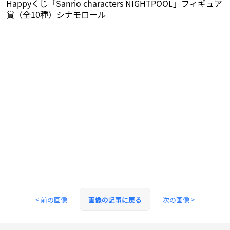
Happyくじ「Sanrio characters NIGHTPOOL」フィギュア
賞（全10種）シナモロール
< 前の画像
次の画像 >
画像の記事に戻る