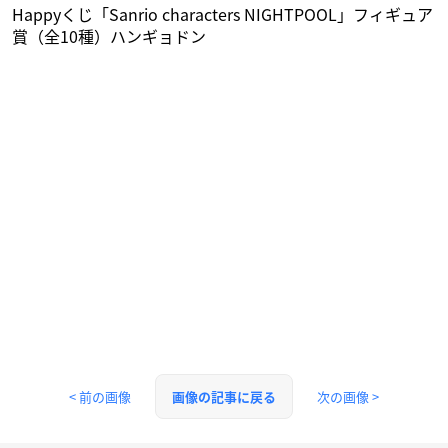
Happyくじ「Sanrio characters NIGHTPOOL」フィギュア
賞（全10種）ハンギョドン
< 前の画像
次の画像 >
画像の記事に戻る