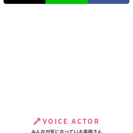
VOICE ACTOR
みんなが気になっている声優さん