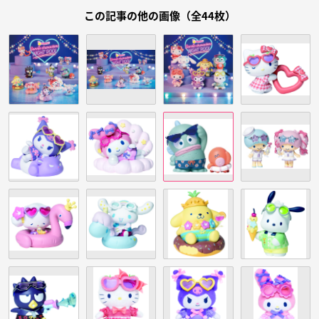
この記事の他の画像（全44枚）