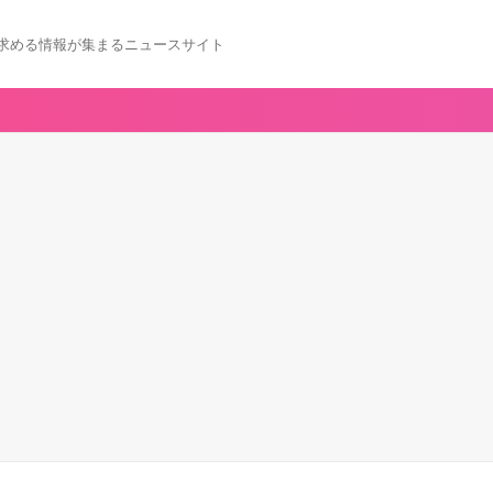
求める情報が集まるニュースサイト