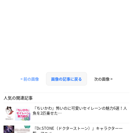
< 前の画像
次の画像 >
画像の記事に戻る
人気の関連記事
『ちいかわ』怖いのに可愛いセイレーンの魅力6選！人
魚を2匹乗せた…
『Dr.STONE（ドクターストーン）』キャラクター一