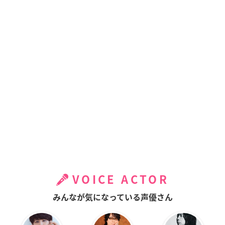
VOICE ACTOR
みんなが気になっている声優さん