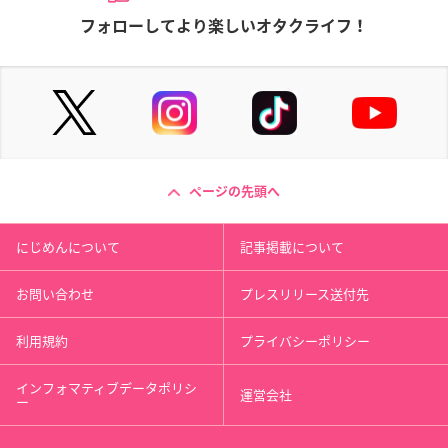
フォローしてより楽しいオタクライフ！
ページの先頭へ
にじめんについて
記事掲載について
お問い合わせ
プレスリリース送付先
利用規約
プライバシーポリシー
インフォマティブデータポリシ
運営会社
ー