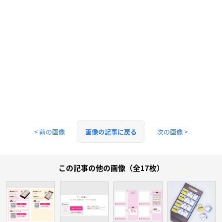
< 前の画像
次の画像 >
画像の記事に戻る
この記事の他の画像（全17枚）