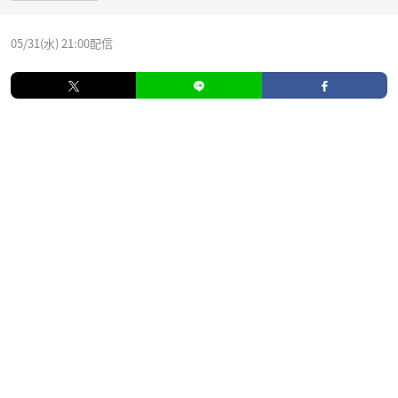
05/31(水) 21:00配信