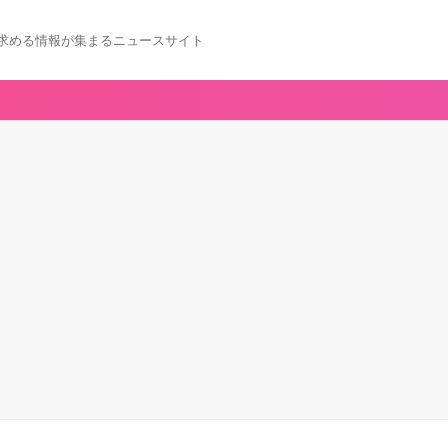
求める情報が集まるニュースサイト