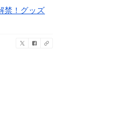
解禁！グッズ