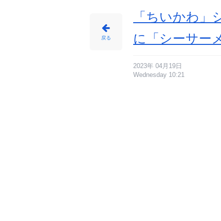
「ちいかわ」
に「シーサー
戻る
2023年 04月19日
Wednesday 10:21