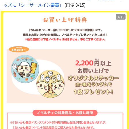
ッズに「シーサーメイン最高」
(画像 3/15)
3/15