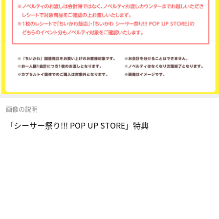
画像の説明
「シーサー祭り!!! POP UP STORE」特典