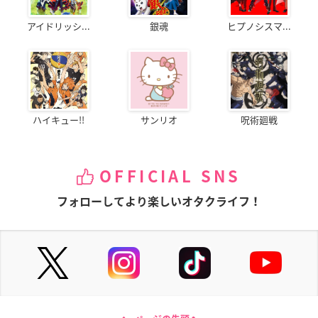
アイドリッシ...
銀魂
ヒプノシスマ...
ハイキュー!!
サンリオ
呪術廻戦
OFFICIAL SNS
フォローしてより楽しいオタクライフ！