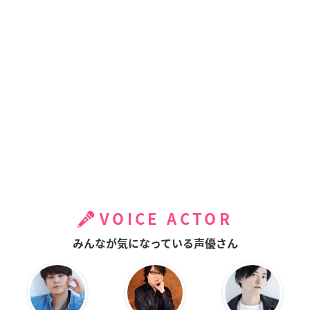
VOICE ACTOR
みんなが気になっている声優さん