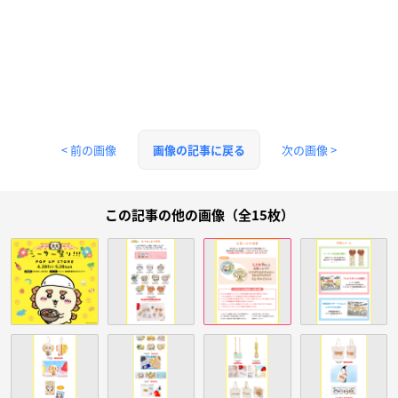
< 前の画像
次の画像 >
画像の記事に戻る
この記事の他の画像（全15枚）