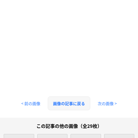
< 前の画像
次の画像 >
画像の記事に戻る
この記事の他の画像（全29枚）