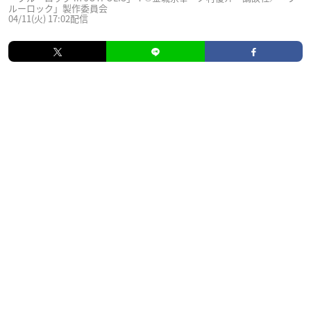
ルーロック」製作委員会
04/11(火) 17:02配信