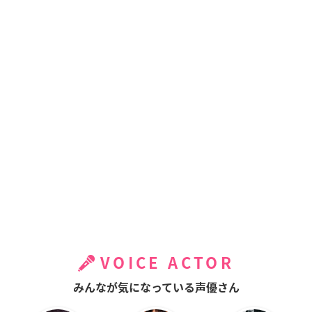
VOICE ACTOR
みんなが気になっている声優さん