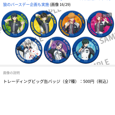
狼のバースデー企画も実施
(画像 16/29)
16/29
画像の説明
トレーディングビッグ缶バッジ（全7種）：500円（税込）