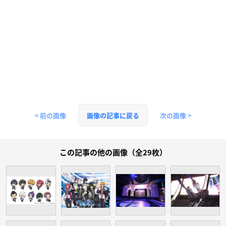
< 前の画像
次の画像 >
画像の記事に戻る
この記事の他の画像（全29枚）