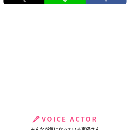
VOICE ACTOR
みんなが気になっている声優さん