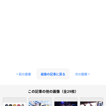
< 前の画像
次の画像 >
画像の記事に戻る
この記事の他の画像（全29枚）