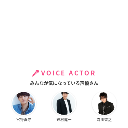
VOICE ACTOR
みんなが気になっている声優さん
宮野真守
鈴村健一
森川智之