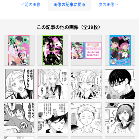
< 前の画像
次の画像 >
画像の記事に戻る
この記事の他の画像（全19枚）