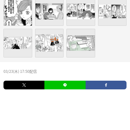
03/23(木) 17:50配信