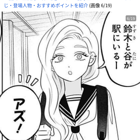
じ・登場人物・おすすめポイントを紹介
(画像 6/19)
6/19