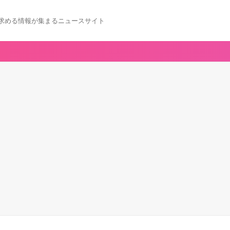
求める情報が集まるニュースサイト