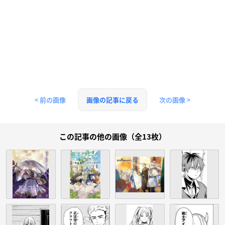
< 前の画像
次の画像 >
画像の記事に戻る
この記事の他の画像（全13枚）