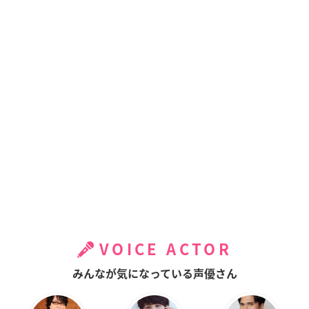
VOICE ACTOR
みんなが気になっている声優さん