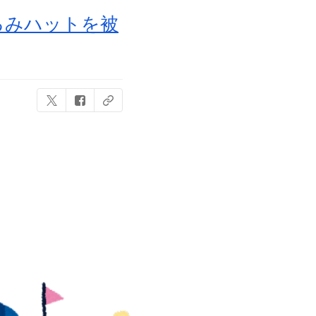
るみハットを被