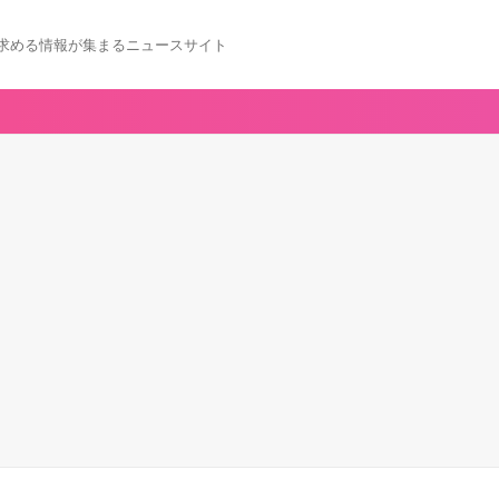
求める情報が集まるニュースサイト