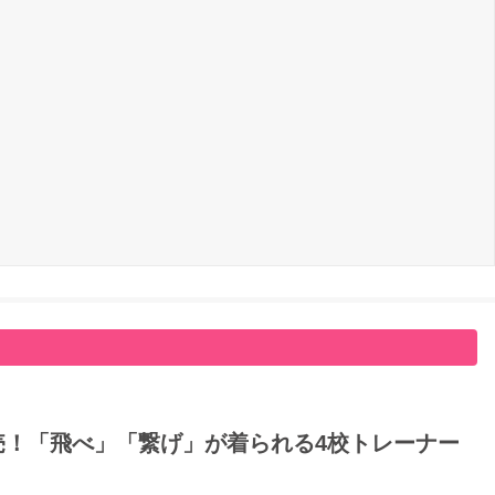
日発売！「飛べ」「繋げ」が着られる4校トレーナー