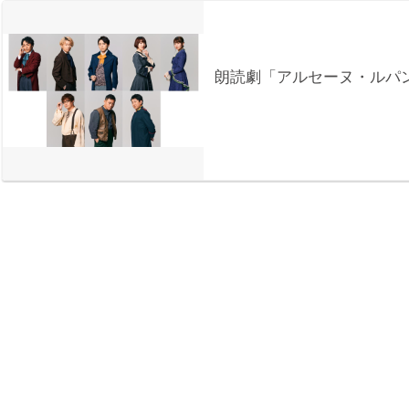
朗読劇「アルセーヌ・ルパ