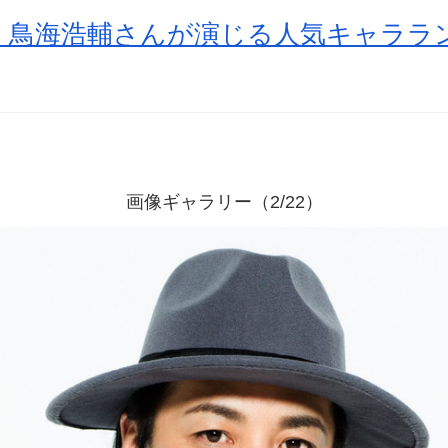
鳥海浩輔さんが演じる人気キャララン
画像ギャラリー（2/22）