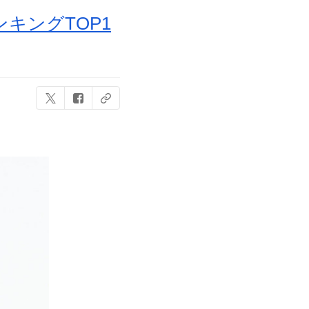
キングTOP1