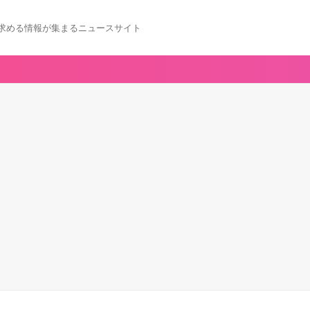
求める情報が集まるニュースサイト