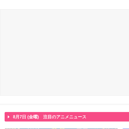
8月7日 (金曜) 注目のアニメニュース