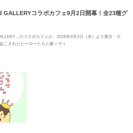
GALLERYコラボカフェ9月2日開幕！全23種グ
LERY」のコラボカフェが、2026年9月2日（水）より東京・大
き起こされたヒーローたちと敵＜ヴィ