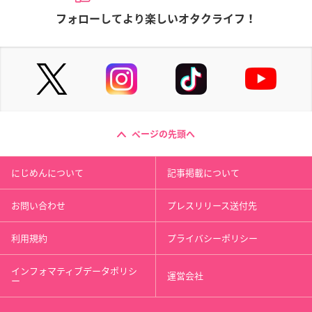
フォローしてより楽しいオタクライフ！
ページの先頭へ
にじめんについて
記事掲載について
お問い合わせ
プレスリリース送付先
利用規約
プライバシーポリシー
インフォマティブデータポリシ
運営会社
ー