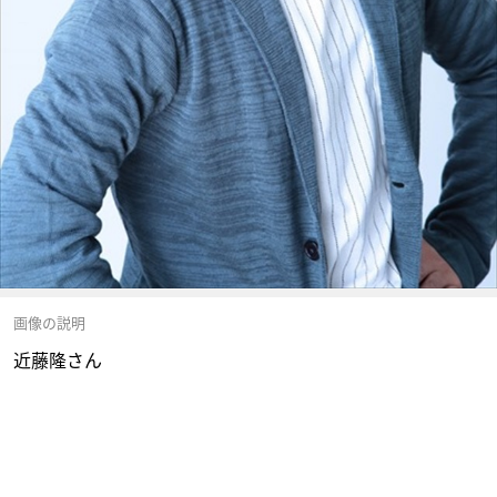
画像の説明
近藤隆さん