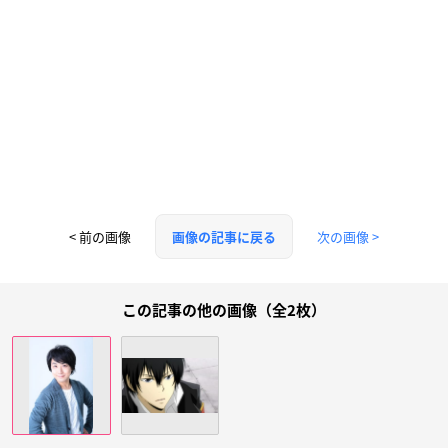
< 前の画像
次の画像 >
画像の記事に戻る
この記事の他の画像（全2枚）