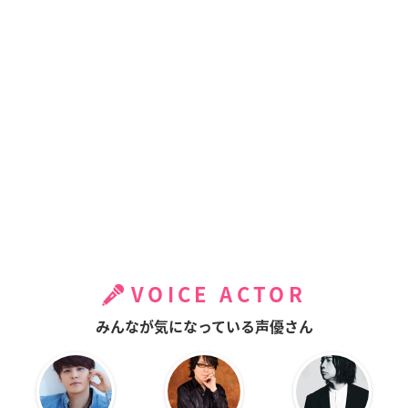
VOICE ACTOR
みんなが気になっている声優さん