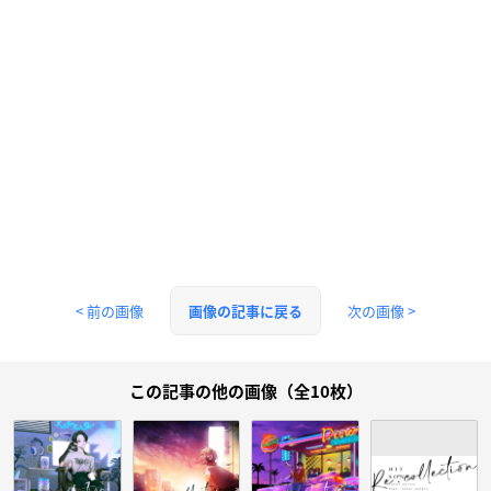
< 前の画像
次の画像 >
画像の記事に戻る
この記事の他の画像（全10枚）