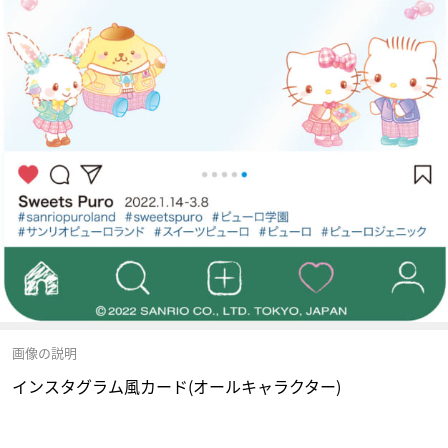
画像の説明
インスタグラム風カード(オールキャラクター)