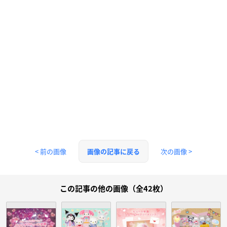
< 前の画像
次の画像 >
画像の記事に戻る
この記事の他の画像（全42枚）