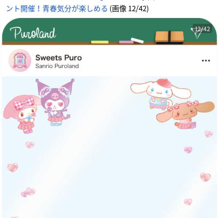
ント開催！青春気分が楽しめる
(画像 12/42)
12/42