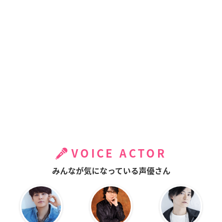
VOICE ACTOR
みんなが気になっている声優さん