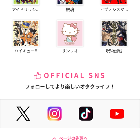
アイドリッシ...
銀魂
ヒプノシスマ...
ハイキュー!!
サンリオ
呪術廻戦
OFFICIAL SNS
フォローしてより楽しいオタクライフ！
ページの先頭へ