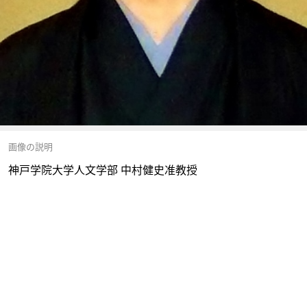
画像の説明
神戸学院大学人文学部 中村健史准教授