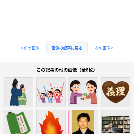
< 前の画像
次の画像 >
画像の記事に戻る
この記事の他の画像（全8枚）