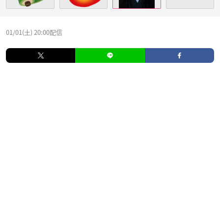
01/01(土) 20:00配信