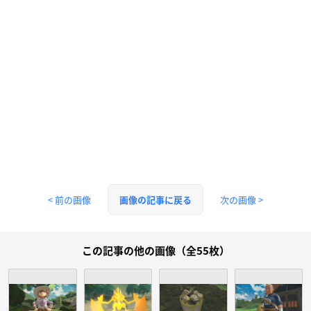
< 前の画像
次の画像 >
画像の記事に戻る
この記事の他の画像（全55枚）