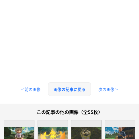
< 前の画像
次の画像 >
画像の記事に戻る
この記事の他の画像（全55枚）