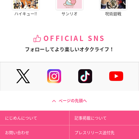
ハイキュー!!
サンリオ
呪術廻戦
OFFICIAL SNS
フォローしてより楽しいオタクライフ！
ページの先頭へ
にじめんについて
記事掲載について
お問い合わせ
プレスリリース送付先