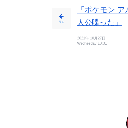
「ポケモン 
人公喋った」
戻る
2021年 10月27日
Wednesday 10:31