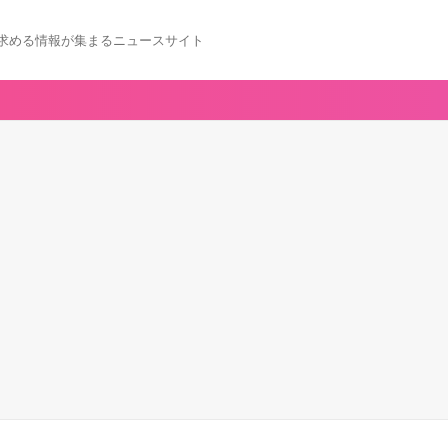
求める情報が集まるニュースサイト