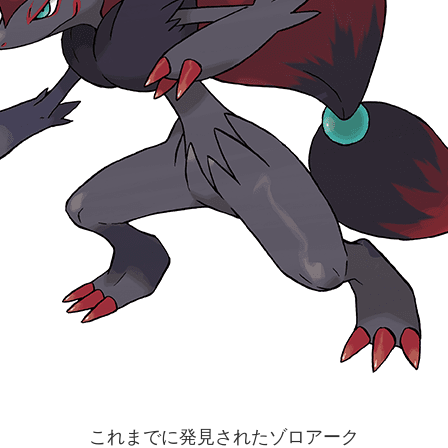
これまでに発見されたゾロアーク