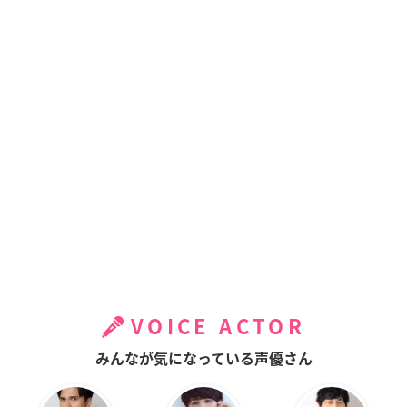
VOICE ACTOR
みんなが気になっている声優さん