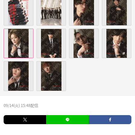
09/14(火) 15:48配信