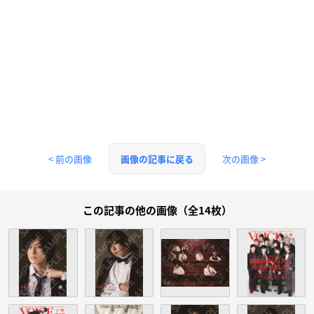
< 前の画像
次の画像 >
画像の記事に戻る
この記事の他の画像（全14枚）