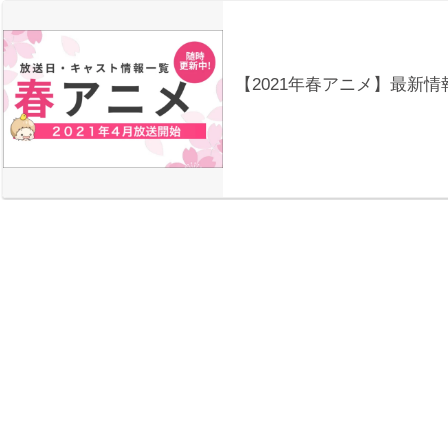
【2021年春アニメ】最新