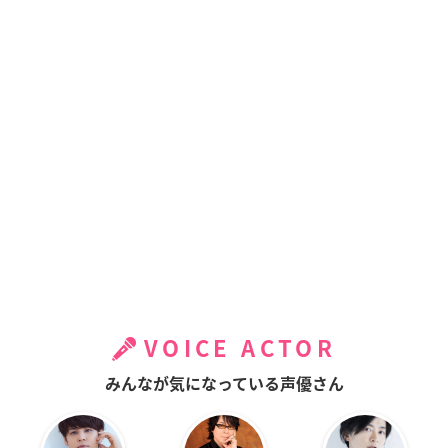
VOICE ACTOR
みんなが気になっている声優さん