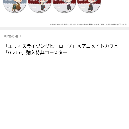
画像の説明
「エリオスライジングヒーローズ」×アニメイトカフェ
「Gratte」購入特典コースター