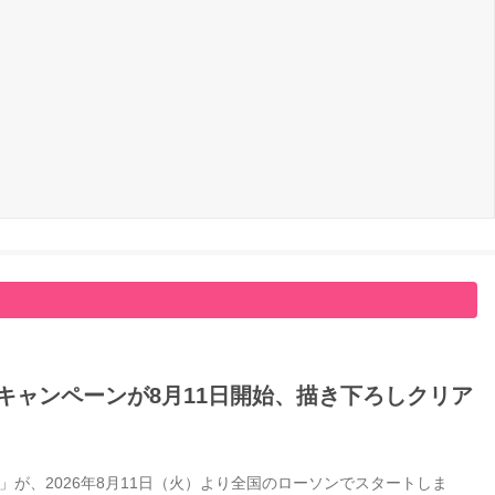
キャンペーンが8月11日開始、描き下ろしクリア
が、2026年8月11日（火）より全国のローソンでスタートしま