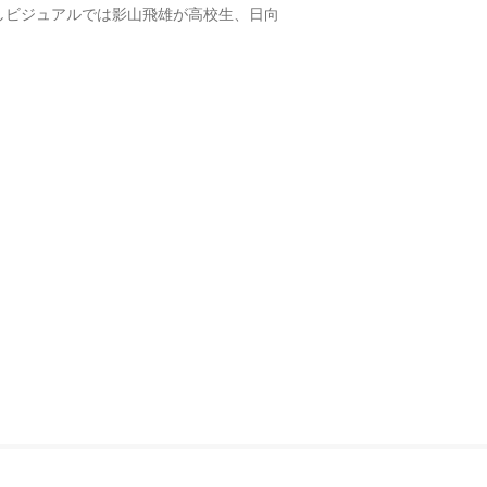
しビジュアルでは影山飛雄が高校生、日向