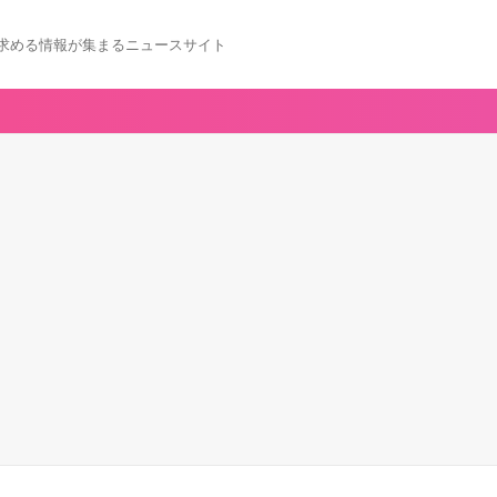
求める情報が集まるニュースサイト