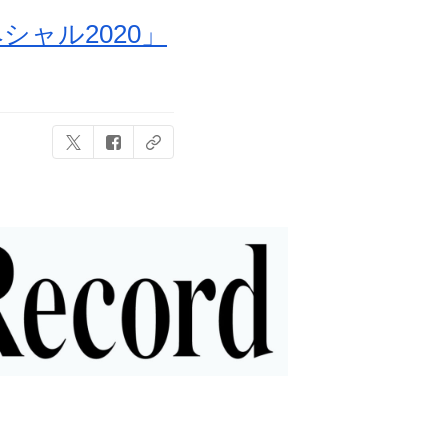
ペシャル2020」