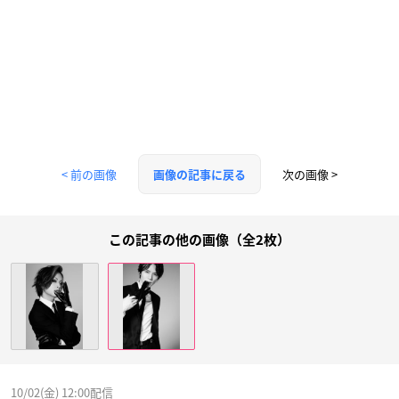
< 前の画像
次の画像 >
画像の記事に戻る
この記事の他の画像（全2枚）
10/02(金) 12:00配信