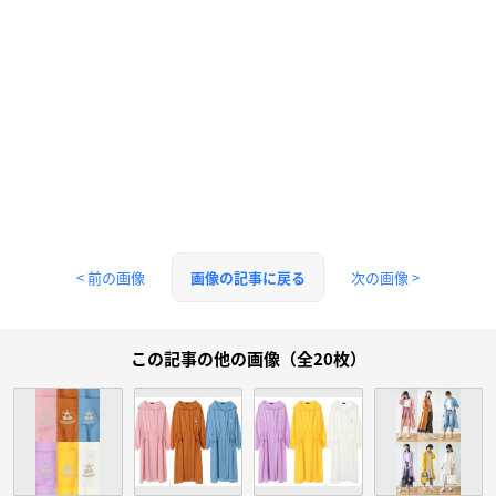
< 前の画像
次の画像 >
画像の記事に戻る
この記事の他の画像（全20枚）