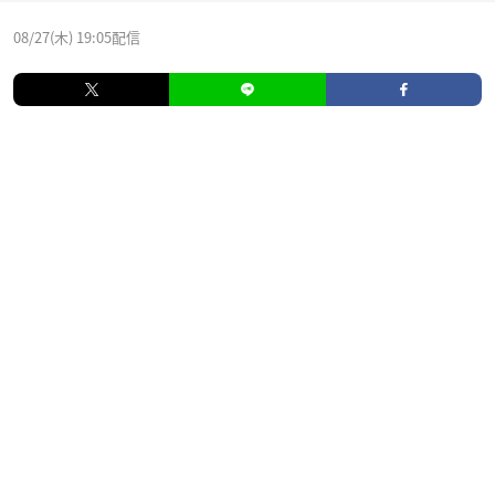
08/27(木) 19:05配信