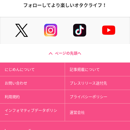
フォローしてより楽しいオタクライフ！
ページの先頭へ
にじめんについて
記事掲載について
お問い合わせ
プレスリリース送付先
利用規約
プライバシーポリシー
インフォマティブデータポリシ
運営会社
ー