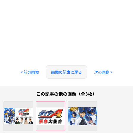
< 前の画像
次の画像 >
画像の記事に戻る
この記事の他の画像（全3枚）